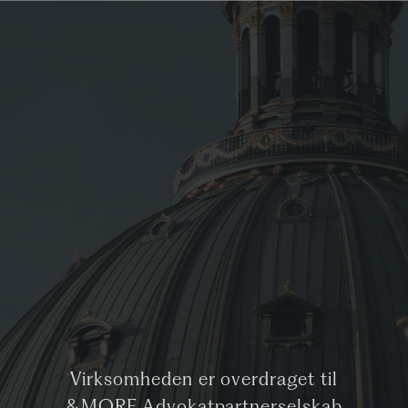
Virksomheden er overdraget til