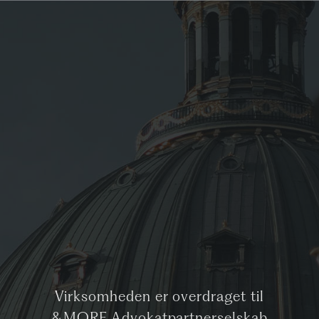
Virksomheden er overdraget til