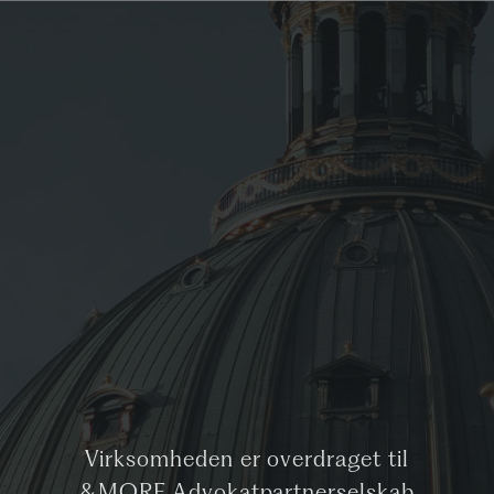
Virksomheden er overdraget til