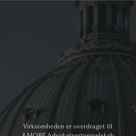
Virksomheden er overdraget til