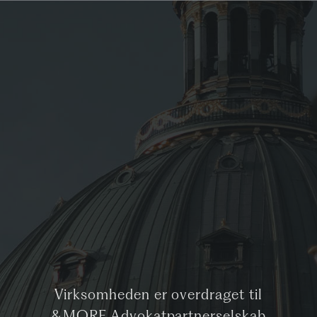
Virksomheden er overdraget til