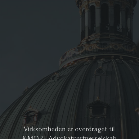
Virksomheden er overdraget til